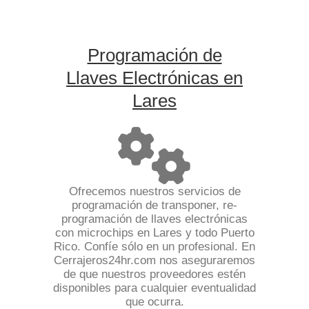
Programación de
Llaves Electrónicas en
Lares
Ofrecemos nuestros servicios de
programación de transponer, re-
programación de llaves electrónicas
con microchips en Lares y todo Puerto
Rico. Confíe sólo en un profesional. En
Cerrajeros24hr.com nos aseguraremos
de que nuestros proveedores estén
disponibles para cualquier eventualidad
que ocurra.