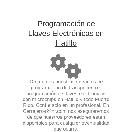
Programación de
Llaves Electrónicas en
Hatillo
Ofrecemos nuestros servicios de
programación de transponer, re-
programación de llaves electrónicas
con microchips en Hatillo y todo Puerto
Rico. Confíe sólo en un profesional. En
Cerrajeros24hr.com nos aseguraremos
de que nuestros proveedores estén
disponibles para cualquier eventualidad
que ocurra.