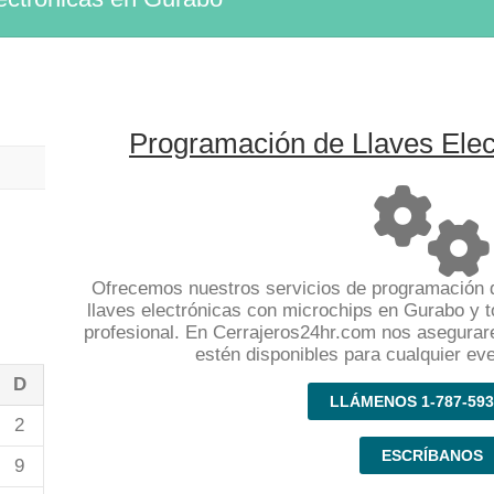
Programación de Llaves Elec
Ofrecemos nuestros servicios de programación d
llaves electrónicas con microchips en Gurabo y t
profesional. En Cerrajeros24hr.com nos asegura
estén disponibles para cualquier ev
D
LLÁMENOS 1-787-593
2
ESCRÍBANOS
9