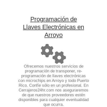
Programación de
Llaves Electrónicas en
Arroyo
Ofrecemos nuestros servicios de
programación de transponer, re-
programación de llaves electrónicas
con microchips en Arroyo y todo Puerto
Rico. Confíe sólo en un profesional. En
Cerrajeros24hr.com nos aseguraremos
de que nuestros proveedores estén
disponibles para cualquier eventualidad
que ocurra.