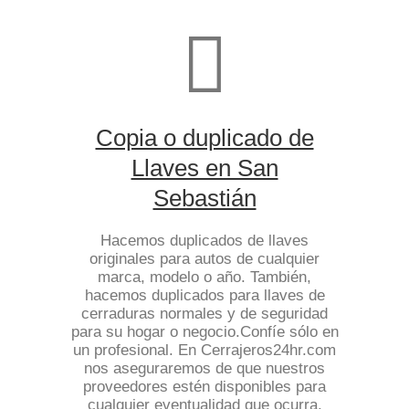
Copia o duplicado de
Llaves en San
Sebastián
Hacemos duplicados de llaves
originales para autos de cualquier
marca, modelo o año. También,
hacemos duplicados para llaves de
cerraduras normales y de seguridad
para su hogar o negocio.Confíe sólo en
un profesional. En Cerrajeros24hr.com
nos aseguraremos de que nuestros
proveedores estén disponibles para
cualquier eventualidad que ocurra.