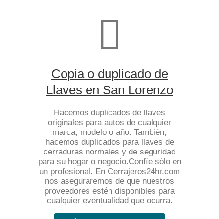
Copia o duplicado de
Llaves en San Lorenzo
Hacemos duplicados de llaves
originales para autos de cualquier
marca, modelo o año. También,
hacemos duplicados para llaves de
cerraduras normales y de seguridad
para su hogar o negocio.Confíe sólo en
un profesional. En Cerrajeros24hr.com
nos aseguraremos de que nuestros
proveedores estén disponibles para
cualquier eventualidad que ocurra.