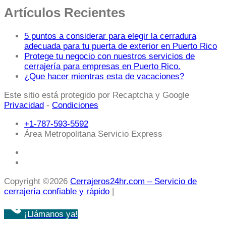
Artículos Recientes
5 puntos a considerar para elegir la cerradura
adecuada para tu puerta de exterior en Puerto Rico
Protege tu negocio con nuestros servicios de
cerrajería para empresas en Puerto Rico.
¿Que hacer mientras esta de vacaciones?
Este sitio está protegido por Recaptcha y Google
Privacidad
-
Condiciones
+1-787-593-5592
Área Metropolitana Servicio Express
Copyright ©2026
Cerrajeros24hr.com – Servicio de
cerrajería confiable y rápido
|
¡Llámanos ya!