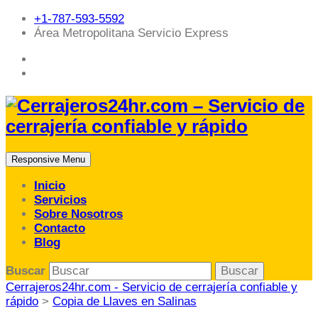
+1-787-593-5592
Área Metropolitana Servicio Express
Responsive Menu
Inicio
Servicios
Sobre Nosotros
Contacto
Blog
Buscar
Cerrajeros24hr.com - Servicio de cerrajería confiable y
rápido
>
Copia de Llaves en Salinas