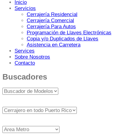
Inicio
Servicios
Cerrajería Residencial
Cerrajería Comercial
Cerrajería Para Autos
Programación de Llaves Electrónicas
Copia y/o Duplicados de Llaves
Asistencia en Carretera
Services
Sobre Nosotros
Contacto
Buscadores