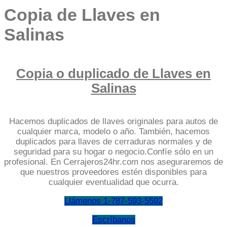
Copia de Llaves en
Salinas
Copia o duplicado de Llaves en
Salinas
Hacemos duplicados de llaves originales para autos de
cualquier marca, modelo o año. También, hacemos
duplicados para llaves de cerraduras normales y de
seguridad para su hogar o negocio.Confíe sólo en un
profesional. En Cerrajeros24hr.com nos aseguraremos de
que nuestros proveedores estén disponibles para
cualquier eventualidad que ocurra.
Llámenos 1-787-593-5592
Escríbanos