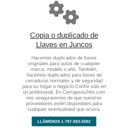
Copia o duplicado de
Llaves en Juncos
Hacemos duplicados de llaves
originales para autos de cualquier
marca, modelo o año. También,
hacemos duplicados para llaves de
cerraduras normales y de seguridad
para su hogar o negocio.Confíe sólo en
un profesional. En Cerrajeros24hr.com
nos aseguraremos de que nuestros
proveedores estén disponibles para
cualquier eventualidad que ocurra.
LLÁMENOS 1-787-593-5592