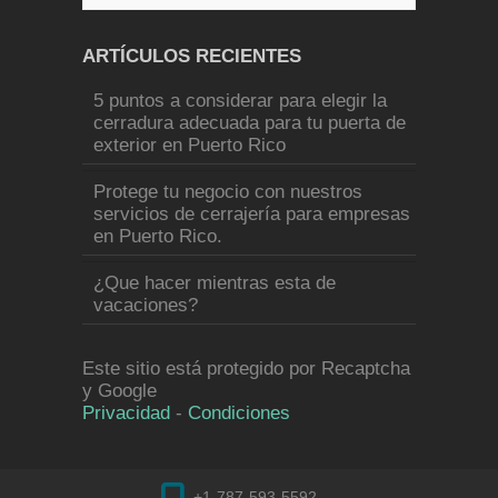
ARTÍCULOS RECIENTES
5 puntos a considerar para elegir la
cerradura adecuada para tu puerta de
exterior en Puerto Rico
Protege tu negocio con nuestros
servicios de cerrajería para empresas
en Puerto Rico.
¿Que hacer mientras esta de
vacaciones?
Este sitio está protegido por Recaptcha
y Google
Privacidad
-
Condiciones
+1-787-593-5592