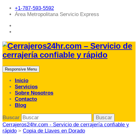
+1-787-593-5592
Área Metropolitana Servicio Express
Responsive Menu
Inicio
Servicios
Sobre Nosotros
Contacto
Blog
Buscar
Cerrajeros24hr.com - Servicio de cerrajería confiable y
rápido
>
Copia de Llaves en Dorado