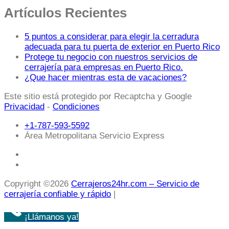
Artículos Recientes
5 puntos a considerar para elegir la cerradura
adecuada para tu puerta de exterior en Puerto Rico
Protege tu negocio con nuestros servicios de
cerrajería para empresas en Puerto Rico.
¿Que hacer mientras esta de vacaciones?
Este sitio está protegido por Recaptcha y Google
Privacidad
-
Condiciones
+1-787-593-5592
Área Metropolitana Servicio Express
Copyright ©2026
Cerrajeros24hr.com – Servicio de
cerrajería confiable y rápido
|
¡Llámanos ya!