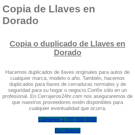
Copia de Llaves en
Dorado
Copia o duplicado de Llaves en
Dorado
Hacemos duplicados de llaves originales para autos de
cualquier marca, modelo o año. También, hacemos
duplicados para llaves de cerraduras normales y de
seguridad para su hogar o negocio.Confíe sólo en un
profesional. En Cerrajeros24hr.com nos aseguraremos de
que nuestros proveedores estén disponibles para
cualquier eventualidad que ocurra.
Llámenos 1-787-593-5592
Escríbanos