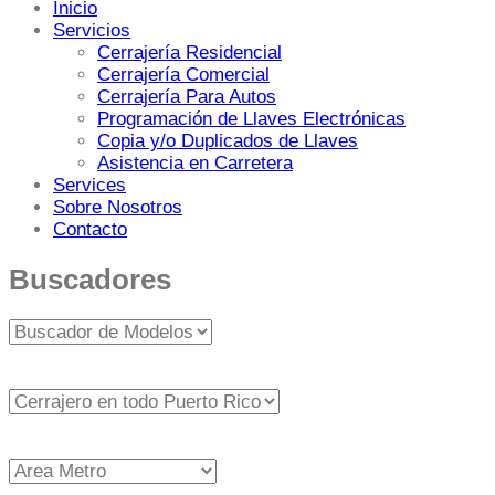
Inicio
Servicios
Cerrajería Residencial
Cerrajería Comercial
Cerrajería Para Autos
Programación de Llaves Electrónicas
Copia y/o Duplicados de Llaves
Asistencia en Carretera
Services
Sobre Nosotros
Contacto
Buscadores