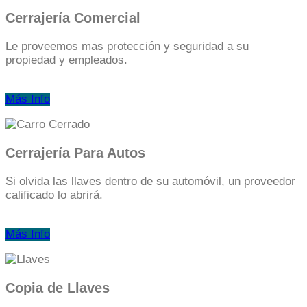
Cerrajería Comercial
Le proveemos mas protección y seguridad a su
propiedad y empleados.
Más Info
Cerrajería Para Autos
Si olvida las llaves dentro de su automóvil, un proveedor
calificado lo abrirá.
Más Info
Copia de Llaves