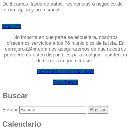
Duplicamos llaves de autos, residencias o negocios de
forma rápida y profesional.
Más Info
No importa en que parte se encuentre, nosotros
ofrecemos servicios a los 76 municipios de la isla. En
cerrajeros24hr.com nos aseguraremos de que nuestros
proveedores estén disponibles para cualquier asistencia
de cerrajería que necesite.
Llámenos 1-787-593-5592
Escríbanos
Buscar
Buscar
Calendario