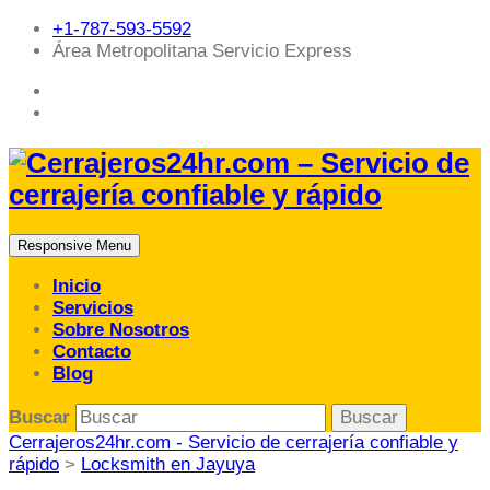
+1-787-593-5592
Área Metropolitana Servicio Express
Responsive Menu
Inicio
Servicios
Sobre Nosotros
Contacto
Blog
Buscar
Cerrajeros24hr.com - Servicio de cerrajería confiable y
rápido
>
Locksmith en Jayuya