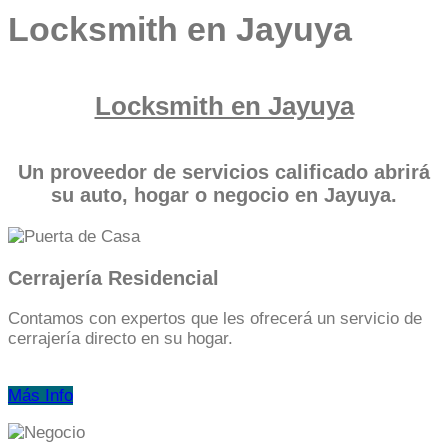
Locksmith en Jayuya
Locksmith en Jayuya
Un proveedor de servicios calificado abrirá
su auto, hogar o negocio en Jayuya.
Cerrajería Residencial
Contamos con expertos que les ofrecerá un servicio de
cerrajería directo en su hogar.
Más Info