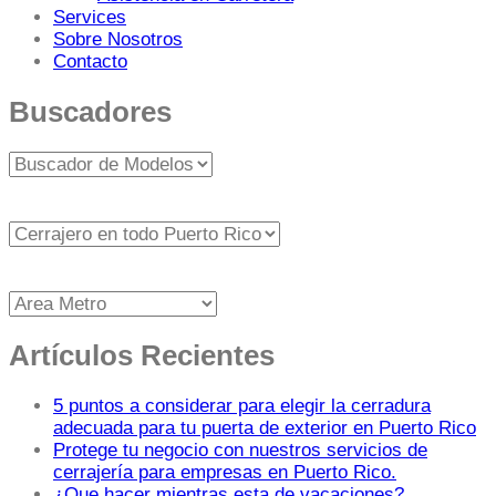
Services
Sobre Nosotros
Contacto
Buscadores
Artículos Recientes
5 puntos a considerar para elegir la cerradura
adecuada para tu puerta de exterior en Puerto Rico
Protege tu negocio con nuestros servicios de
cerrajería para empresas en Puerto Rico.
¿Que hacer mientras esta de vacaciones?