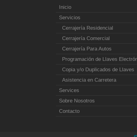
Inicio
Servicios
Cerrajería Residencial
Cerrajería Comercial
Cerrajería Para Autos
Programación de Llaves Electró
Copia y/o Duplicados de Llaves
Asistencia en Carretera
Services
Sobre Nosotros
Contacto