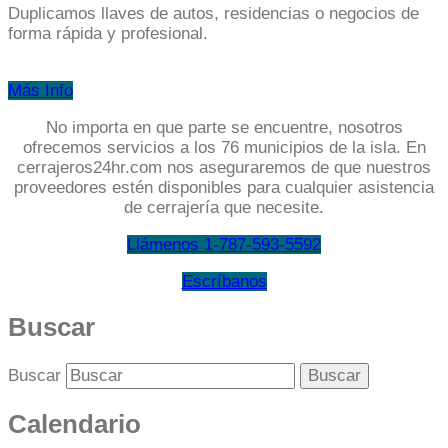
Duplicamos llaves de autos, residencias o negocios de
forma rápida y profesional.
Más Info
No importa en que parte se encuentre, nosotros
ofrecemos servicios a los 76 municipios de la isla. En
cerrajeros24hr.com nos aseguraremos de que nuestros
proveedores estén disponibles para cualquier asistencia
de cerrajería que necesite.
Llámenos 1-787-593-5592
Escríbanos
Buscar
Buscar
Calendario