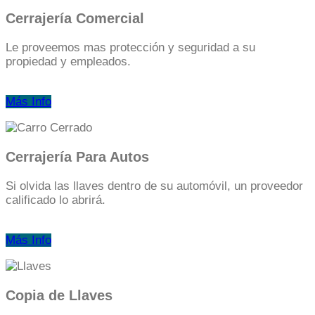
Cerrajería Comercial
Le proveemos mas protección y seguridad a su
propiedad y empleados.
Más Info
Cerrajería Para Autos
Si olvida las llaves dentro de su automóvil, un proveedor
calificado lo abrirá.
Más Info
Copia de Llaves