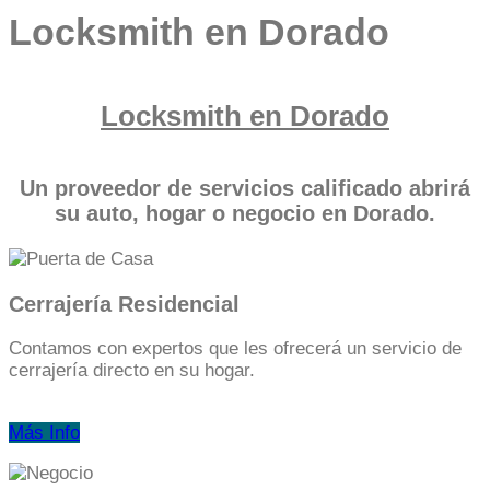
Locksmith en Dorado
Locksmith en Dorado
Un proveedor de servicios calificado abrirá
su auto, hogar o negocio en Dorado.
Cerrajería Residencial
Contamos con expertos que les ofrecerá un servicio de
cerrajería directo en su hogar.
Más Info