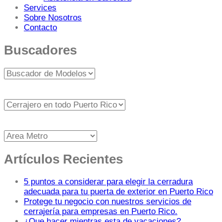
Services
Sobre Nosotros
Contacto
Buscadores
Artículos Recientes
5 puntos a considerar para elegir la cerradura
adecuada para tu puerta de exterior en Puerto Rico
Protege tu negocio con nuestros servicios de
cerrajería para empresas en Puerto Rico.
¿Que hacer mientras esta de vacaciones?