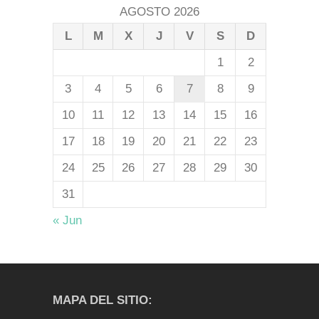
AGOSTO 2026
L
M
X
J
V
S
D
1
2
3
4
5
6
7
8
9
10
11
12
13
14
15
16
17
18
19
20
21
22
23
24
25
26
27
28
29
30
31
« Jun
MAPA DEL SITIO: