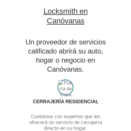
Locksmith en
Canóvanas
Un proveedor de servicios
calificado abrirá su auto,
hogar o negocio en
Canóvanas.
CERRAJERÍA RESIDENCIAL
Contamos con expertos que les
ofrecerá un servicio de cerrajería
directo en su hogar.