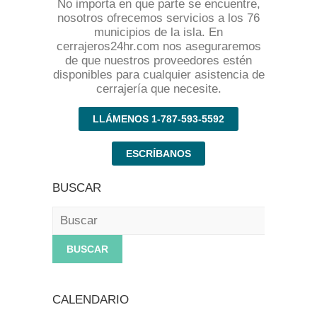
No importa en que parte se encuentre,
nosotros ofrecemos servicios a los 76
municipios de la isla. En
cerrajeros24hr.com nos aseguraremos
de que nuestros proveedores estén
disponibles para cualquier asistencia de
cerrajería que necesite.
LLÁMENOS 1-787-593-5592
ESCRÍBANOS
BUSCAR
Buscar
CALENDARIO