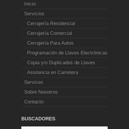
Inicio
Servicios
Cerrajería Residencial
Cerrajería Comercial
Cerrajería Para Autos
Programación de Llaves Electrónicas
Copia y/o Duplicados de Llaves
Asistencia en Carretera
Services
Sobre Nosotros
Contacto
BUSCADORES