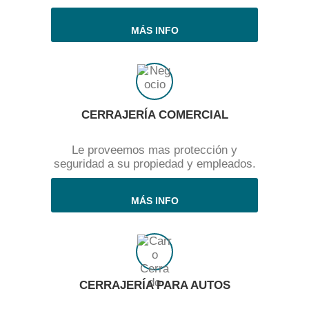
MÁS INFO
CERRAJERÍA COMERCIAL
Le proveemos mas protección y
seguridad a su propiedad y empleados.
MÁS INFO
CERRAJERÍA PARA AUTOS