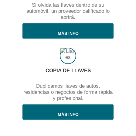
Si olvida las llaves dentro de su
automóvil, un proveedor calificado lo
abrirá.
MÁS INFO
COPIA DE LLAVES
Duplicamos llaves de autos,
residencias o negocios de forma rápida
y profesional.
MÁS INFO