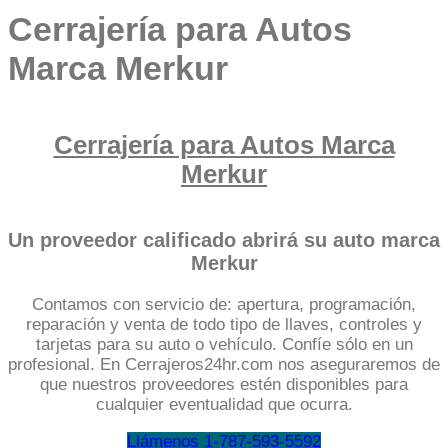
Cerrajería para Autos
Marca Merkur
Cerrajería para Autos Marca
Merkur
Un proveedor calificado abrirá su auto marca
Merkur
Contamos con servicio de: apertura, programación,
reparación y venta de todo tipo de llaves, controles y
tarjetas para su auto o vehículo. Confíe sólo en un
profesional. En Cerrajeros24hr.com nos aseguraremos de
que nuestros proveedores estén disponibles para
cualquier eventualidad que ocurra.
Llámenos 1-787-593-5592