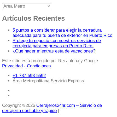
Artículos Recientes
5 puntos a considerar para elegir la cerradura
adecuada para tu puerta de exterior en Puerto Rico
Protege tu negocio con nuestros servicios de
cerrajería para empresas en Puerto Rico.
¿Que hacer mientras esta de vacaciones?
Este sitio está protegido por Recaptcha y Google
Privacidad
-
Condiciones
+1-787-593-5592
Área Metropolitana Servicio Express
Copyright ©2026
Cerrajeros24hr.com – Servicio de
cerrajería confiable y rápido
|