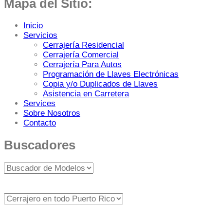
Mapa del Sitio:
Inicio
Servicios
Cerrajería Residencial
Cerrajería Comercial
Cerrajería Para Autos
Programación de Llaves Electrónicas
Copia y/o Duplicados de Llaves
Asistencia en Carretera
Services
Sobre Nosotros
Contacto
Buscadores