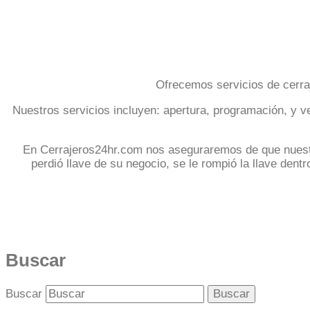
Ofrecemos servicios de cerra
Nuestros servicios incluyen: apertura, programación, y v
En Cerrajeros24hr.com nos aseguraremos de que nuestro
perdió llave de su negocio, se le rompió la llave dent
Buscar
Buscar