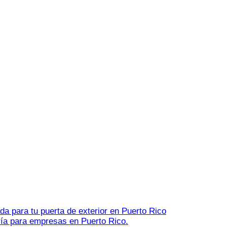
da para tu puerta de exterior en Puerto Rico
ría para empresas en Puerto Rico.