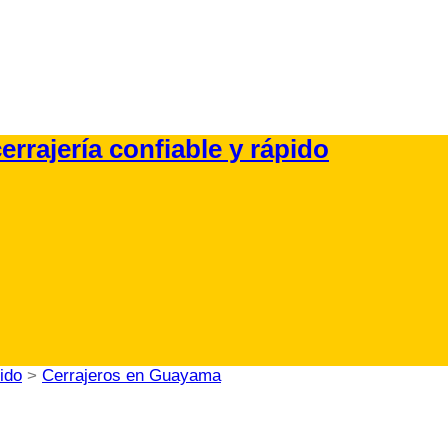
ido
>
Cerrajeros en Guayama