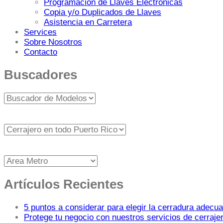
Programación de Llaves Electrónicas
Copia y/o Duplicados de Llaves
Asistencia en Carretera
Services
Sobre Nosotros
Contacto
Buscadores
Artículos Recientes
5 puntos a considerar para elegir la cerradura adecua
Protege tu negocio con nuestros servicios de cerraje