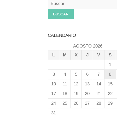
Buscar
CALENDARIO
AGOSTO 2026
L
M
X
J
V
S
1
3
4
5
6
7
8
10
11
12
13
14
15
17
18
19
20
21
22
24
25
26
27
28
29
31