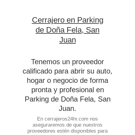
Cerrajero en Parking
de Doña Fela, San
Juan
Tenemos un proveedor
calificado para abrir su auto,
hogar o negocio de forma
pronta y profesional en
Parking de Doña Fela, San
Juan.
En cerrajeros24hr.com nos
aseguraremos de que nuestros
proveedores estén disponibles para