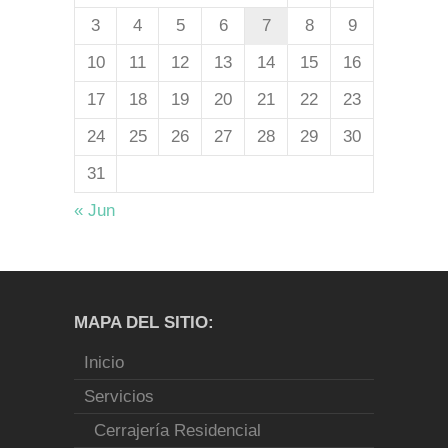
3
4
5
6
7
8
9
10
11
12
13
14
15
16
17
18
19
20
21
22
23
24
25
26
27
28
29
30
31
« Jun
MAPA DEL SITIO:
Inicio
Servicios
Cerrajería Residencial