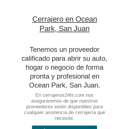
Cerrajero en Ocean
Park, San Juan
Tenemos un proveedor
calificado para abrir su auto,
hogar o negocio de forma
pronta y profesional en
Ocean Park, San Juan.
En cerrajeros24hr.com nos
aseguraremos de que nuestros
proveedores estén disponibles para
cualquier asistencia de cerrajería que
necesite.