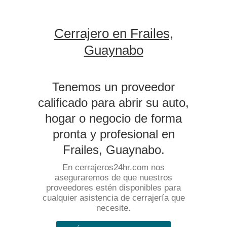
Cerrajero en Frailes,
Guaynabo
Tenemos un proveedor
calificado para abrir su auto,
hogar o negocio de forma
pronta y profesional en
Frailes, Guaynabo.
En cerrajeros24hr.com nos
aseguraremos de que nuestros
proveedores estén disponibles para
cualquier asistencia de cerrajería que
necesite.