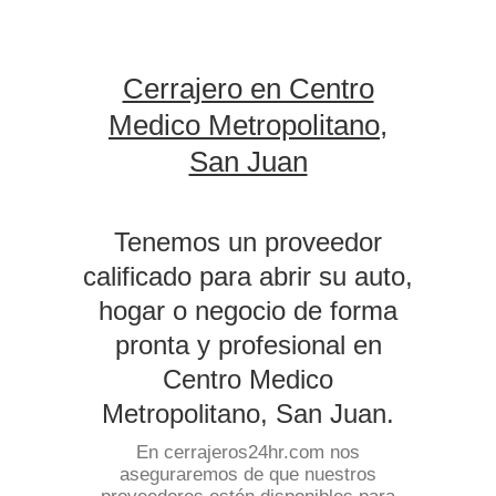
Cerrajero en Centro
Medico Metropolitano,
San Juan
Tenemos un proveedor
calificado para abrir su auto,
hogar o negocio de forma
pronta y profesional en
Centro Medico
Metropolitano, San Juan.
En cerrajeros24hr.com nos
aseguraremos de que nuestros