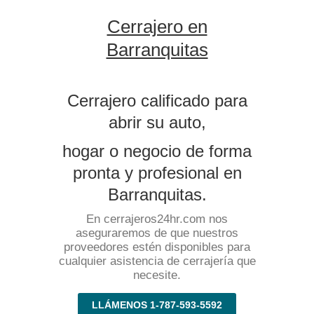
Cerrajero en
Barranquitas
Cerrajero calificado para
abrir su auto,
hogar o negocio de forma
pronta y profesional en
Barranquitas.
En cerrajeros24hr.com nos
aseguraremos de que nuestros
proveedores estén disponibles para
cualquier asistencia de cerrajería que
necesite.
LLÁMENOS 1-787-593-5592