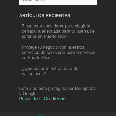
ARTÍCULOS RECIENTES
5 puntos a considerar para elegir la
cerradura adecuada para tu puerta de
exterior en Puerto Rico
Protege tu negocio con nuestros
servicios de cerrajería para empresas
en Puerto Rico.
¿Que hacer mientras esta de
vacaciones?
Este sitio está protegido por Recaptcha
y Google
Privacidad
-
Condiciones