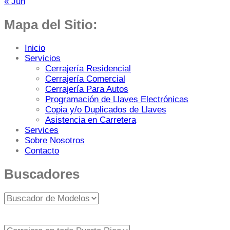
« Jun
Mapa del Sitio:
Inicio
Servicios
Cerrajería Residencial
Cerrajería Comercial
Cerrajería Para Autos
Programación de Llaves Electrónicas
Copia y/o Duplicados de Llaves
Asistencia en Carretera
Services
Sobre Nosotros
Contacto
Buscadores