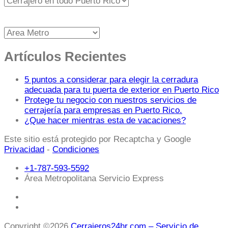
Artículos Recientes
5 puntos a considerar para elegir la cerradura
adecuada para tu puerta de exterior en Puerto Rico
Protege tu negocio con nuestros servicios de
cerrajería para empresas en Puerto Rico.
¿Que hacer mientras esta de vacaciones?
Este sitio está protegido por Recaptcha y Google
Privacidad
-
Condiciones
+1-787-593-5592
Área Metropolitana Servicio Express
Copyright ©2026
Cerrajeros24hr.com – Servicio de