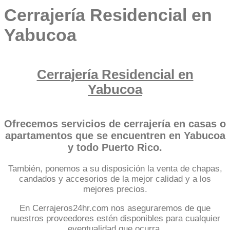
Cerrajería Residencial en
Yabucoa
Cerrajería Residencial en
Yabucoa
Ofrecemos servicios de cerrajería en casas o
apartamentos que se encuentren en Yabucoa
y todo Puerto Rico.
También, ponemos a su disposición la venta de chapas,
candados y accesorios de la mejor calidad y a los
mejores precios.
En Cerrajeros24hr.com nos aseguraremos de que
nuestros proveedores estén disponibles para cualquier
eventualidad que ocurra.