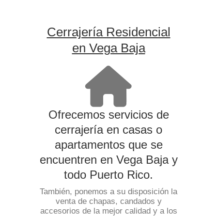
Cerrajería Residencial
en Vega Baja
Ofrecemos servicios de
cerrajería en casas o
apartamentos que se
encuentren en Vega Baja y
todo Puerto Rico.
También, ponemos a su disposición la
venta de chapas, candados y
accesorios de la mejor calidad y a los