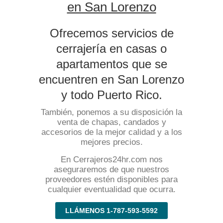
en San Lorenzo
Ofrecemos servicios de
cerrajería en casas o
apartamentos que se
encuentren en San Lorenzo
y todo Puerto Rico.
También, ponemos a su disposición la
venta de chapas, candados y
accesorios de la mejor calidad y a los
mejores precios.
En Cerrajeros24hr.com nos
aseguraremos de que nuestros
proveedores estén disponibles para
cualquier eventualidad que ocurra.
LLÁMENOS 1-787-593-5592