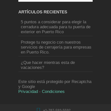
ARTÍCULOS RECIENTES
5 puntos a considerar para elegir la
cerradura adecuada para tu puerta de
exterior en Puerto Rico
Protege tu negocio con nuestros
servicios de cerrajería para empresas
en Puerto Rico.
¿Que hacer mientras esta de
vacaciones?
Este sitio está protegido por Recaptcha
y Google
Privacidad
-
Condiciones
+1-787-593-5592