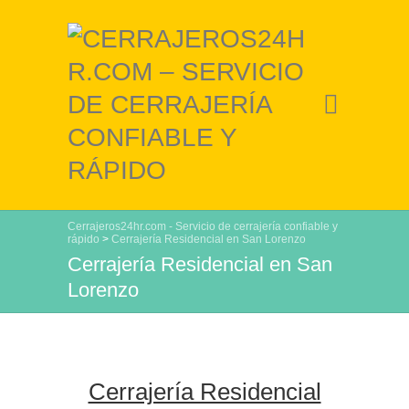
Cerrajeros24hr.com - Servicio de cerrajería confiable y
rápido
>
Cerrajería Residencial en San Lorenzo
Cerrajería Residencial en San
Lorenzo
Cerrajería Residencial