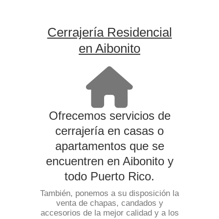
Cerrajería Residencial
en Aibonito
Ofrecemos servicios de
cerrajería en casas o
apartamentos que se
encuentren en Aibonito y
todo Puerto Rico.
También, ponemos a su disposición la
venta de chapas, candados y
accesorios de la mejor calidad y a los