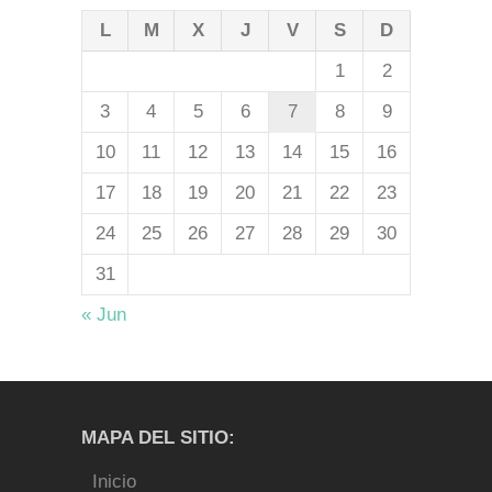
L
M
X
J
V
S
D
1
2
3
4
5
6
7
8
9
10
11
12
13
14
15
16
17
18
19
20
21
22
23
24
25
26
27
28
29
30
31
« Jun
MAPA DEL SITIO:
Inicio