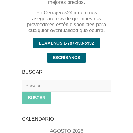
mejores precios.
En Cerrajeros24hr.com nos
aseguraremos de que nuestros
proveedores estén disponibles para
cualquier eventualidad que ocurra.
LLÁMENOS 1-787-593-5592
ESCRÍBANOS
BUSCAR
Buscar
CALENDARIO
AGOSTO 2026