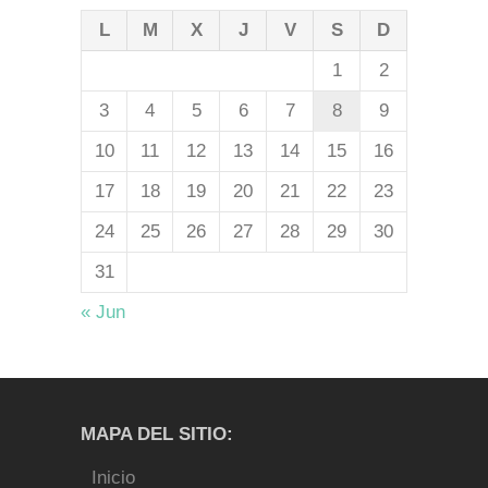
L
M
X
J
V
S
D
1
2
3
4
5
6
7
8
9
10
11
12
13
14
15
16
17
18
19
20
21
22
23
24
25
26
27
28
29
30
31
« Jun
MAPA DEL SITIO:
Inicio