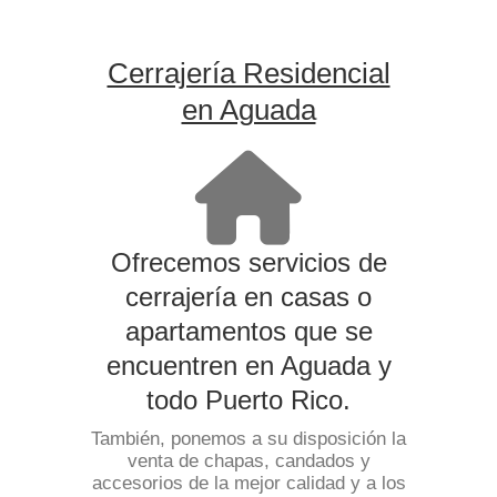
Cerrajería Residencial
en Aguada
Ofrecemos servicios de
cerrajería en casas o
apartamentos que se
encuentren en Aguada y
todo Puerto Rico.
También, ponemos a su disposición la
venta de chapas, candados y
accesorios de la mejor calidad y a los