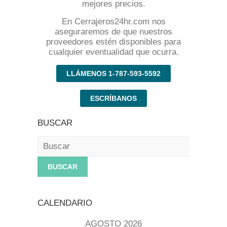
mejores precios.
En Cerrajeros24hr.com nos
aseguraremos de que nuestros
proveedores estén disponibles para
cualquier eventualidad que ocurra.
LLÁMENOS 1-787-593-5592
ESCRÍBANOS
BUSCAR
Buscar
CALENDARIO
AGOSTO 2026