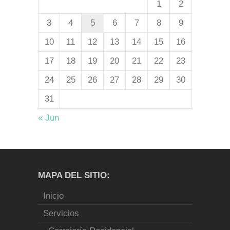
1
2
3
4
5
6
7
8
9
10
11
12
13
14
15
16
17
18
19
20
21
22
23
24
25
26
27
28
29
30
31
« Jun
MAPA DEL SITIO:
Inicio
Servicios