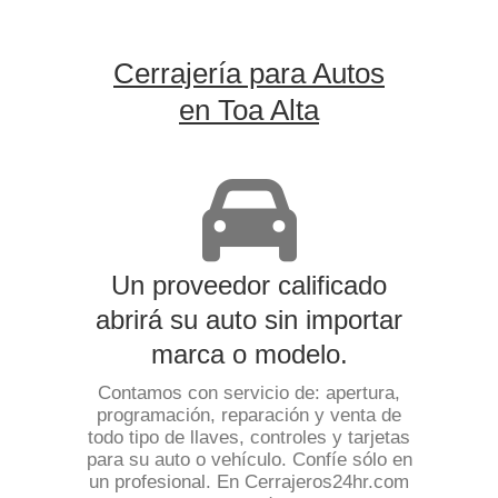
Cerrajería para Autos
en Toa Alta
Un proveedor calificado
abrirá su auto sin importar
marca o modelo.
Contamos con servicio de: apertura,
programación, reparación y venta de
todo tipo de llaves, controles y tarjetas
para su auto o vehículo. Confíe sólo en
un profesional. En Cerrajeros24hr.com