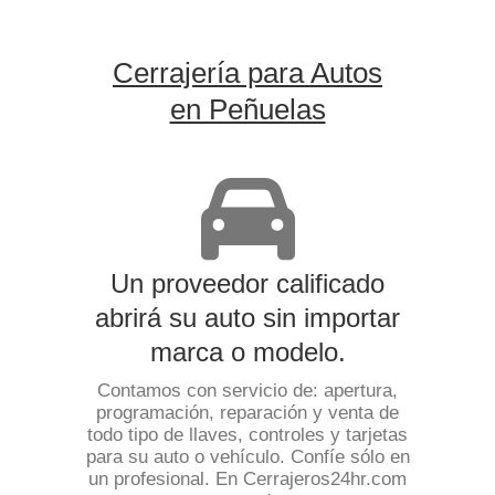
Cerrajería para Autos
en Peñuelas
Un proveedor calificado
abrirá su auto sin importar
marca o modelo.
Contamos con servicio de: apertura,
programación, reparación y venta de
todo tipo de llaves, controles y tarjetas
para su auto o vehículo. Confíe sólo en
un profesional. En Cerrajeros24hr.com