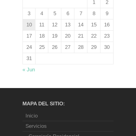
1
2
3
4
5
6
7
8
9
10
11
12
13
14
15
16
17
18
19
20
21
22
23
24
25
26
27
28
29
30
31
« Jun
MAPA DEL SITIO:
Inicio
Servicios