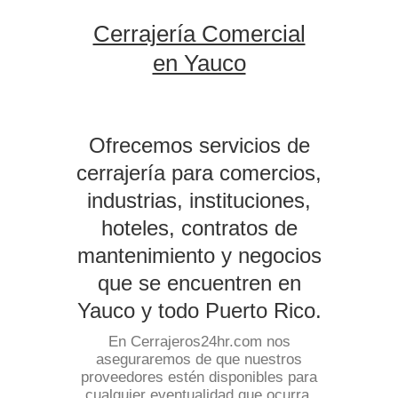
Cerrajería Comercial
en Yauco
Ofrecemos servicios de
cerrajería para comercios,
industrias, instituciones,
hoteles, contratos de
mantenimiento y negocios
que se encuentren en
Yauco y todo Puerto Rico.
En Cerrajeros24hr.com nos
aseguraremos de que nuestros
proveedores estén disponibles para
cualquier eventualidad que ocurra.