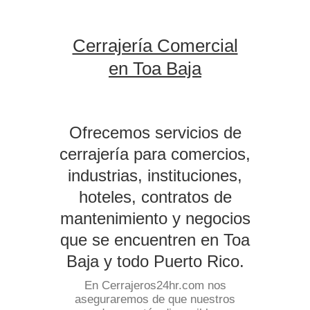
Cerrajería Comercial
en Toa Baja
Ofrecemos servicios de
cerrajería para comercios,
industrias, instituciones,
hoteles, contratos de
mantenimiento y negocios
que se encuentren en Toa
Baja y todo Puerto Rico.
En Cerrajeros24hr.com nos
aseguraremos de que nuestros