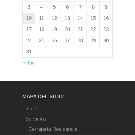
3
4
5
6
7
8
9
10
11
12
13
14
15
16
17
18
19
20
21
22
23
24
25
26
27
28
29
30
31
« Jun
MAPA DEL SITIO:
Inicio
Servicios
Cerrajería Residencial