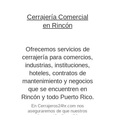
Cerrajería Comercial
en Rincón
Ofrecemos servicios de
cerrajería para comercios,
industrias, instituciones,
hoteles, contratos de
mantenimiento y negocios
que se encuentren en
Rincón y todo Puerto Rico.
En Cerrajeros24hr.com nos
aseguraremos de que nuestros