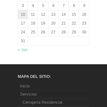
3
4
5
6
7
8
9
10
11
12
13
14
15
16
17
18
19
20
21
22
23
24
25
26
27
28
29
30
31
« Jun
MAPA DEL SITIO:
Inicio
Servicios
Cerrajería Residencial