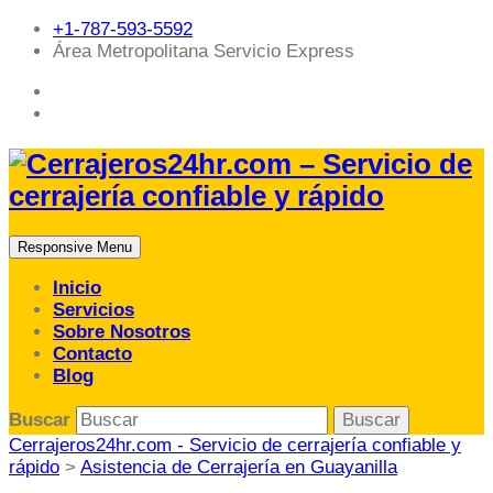
+1-787-593-5592
Área Metropolitana Servicio Express
Responsive Menu
Inicio
Servicios
Sobre Nosotros
Contacto
Blog
Buscar
Cerrajeros24hr.com - Servicio de cerrajería confiable y
rápido
>
Asistencia de Cerrajería en Guayanilla