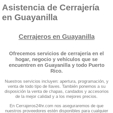
Asistencia de Cerrajería
en Guayanilla
Cerrajeros en Guayanilla
Ofrecemos servicios de cerrajería en el
hogar, negocio y vehículos que se
encuentren en Guayanilla y todo Puerto
Rico.
Nuestros servicios incluyen: apertura, programación, y
venta de todo tipo de llaves. También ponemos a su
disposición la venta de chapas, candados y accesorios
de la mejor calidad y a los mejores precios.
En Cerrajeros24hr.com nos aseguraremos de que
nuestros proveedores estén disponibles para cualquier