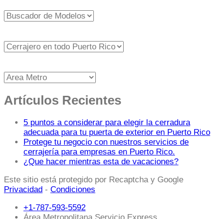
Artículos Recientes
5 puntos a considerar para elegir la cerradura
adecuada para tu puerta de exterior en Puerto Rico
Protege tu negocio con nuestros servicios de
cerrajería para empresas en Puerto Rico.
¿Que hacer mientras esta de vacaciones?
Este sitio está protegido por Recaptcha y Google
Privacidad
-
Condiciones
+1-787-593-5592
Área Metropolitana Servicio Express