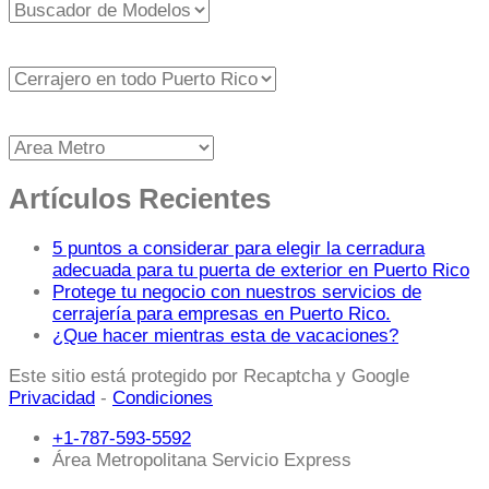
Artículos Recientes
5 puntos a considerar para elegir la cerradura
adecuada para tu puerta de exterior en Puerto Rico
Protege tu negocio con nuestros servicios de
cerrajería para empresas en Puerto Rico.
¿Que hacer mientras esta de vacaciones?
Este sitio está protegido por Recaptcha y Google
Privacidad
-
Condiciones
+1-787-593-5592
Área Metropolitana Servicio Express