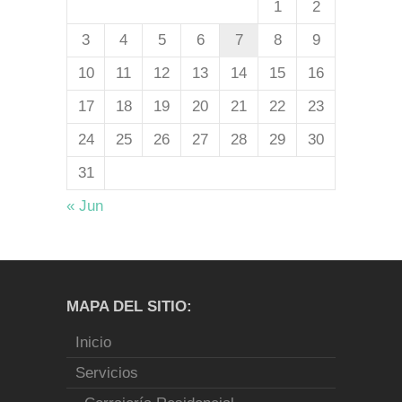
1
2
3
4
5
6
7
8
9
10
11
12
13
14
15
16
17
18
19
20
21
22
23
24
25
26
27
28
29
30
31
« Jun
MAPA DEL SITIO:
Inicio
Servicios