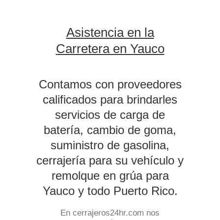
Asistencia en la
Carretera en Yauco
Contamos con proveedores
calificados para brindarles
servicios de carga de
batería, cambio de goma,
suministro de gasolina,
cerrajería para su vehículo y
remolque en grúa para
Yauco y todo Puerto Rico.
En cerrajeros24hr.com nos