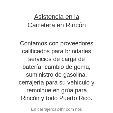
Asistencia en la
Carretera en Rincón
Contamos con proveedores
calificados para brindarles
servicios de carga de
batería, cambio de goma,
suministro de gasolina,
cerrajería para su vehículo y
remolque en grúa para
Rincón y todo Puerto Rico.
En cerrajeros24hr.com nos