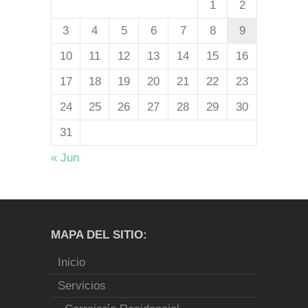
1
2
3
4
5
6
7
8
9
10
11
12
13
14
15
16
17
18
19
20
21
22
23
24
25
26
27
28
29
30
31
« Jun
MAPA DEL SITIO:
Inicio
Servicios