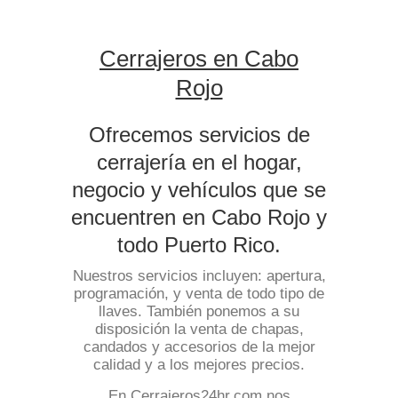
Cerrajeros en Cabo
Rojo
Ofrecemos servicios de
cerrajería en el hogar,
negocio y vehículos que se
encuentren en Cabo Rojo y
todo Puerto Rico.
Nuestros servicios incluyen: apertura,
programación, y venta de todo tipo de
llaves. También ponemos a su
disposición la venta de chapas,
candados y accesorios de la mejor
calidad y a los mejores precios.
En Cerrajeros24hr.com nos