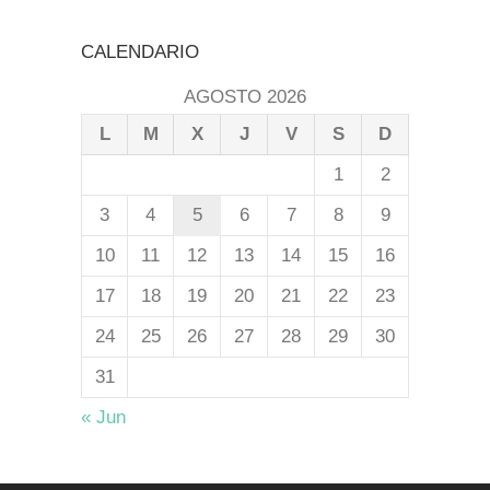
CALENDARIO
AGOSTO 2026
L
M
X
J
V
S
D
1
2
3
4
5
6
7
8
9
10
11
12
13
14
15
16
17
18
19
20
21
22
23
24
25
26
27
28
29
30
31
« Jun