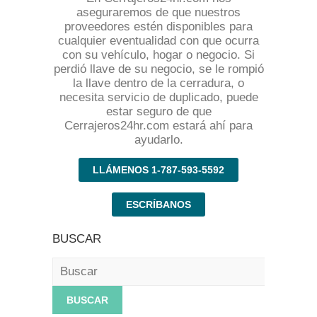
aseguraremos de que nuestros
proveedores estén disponibles para
cualquier eventualidad con que ocurra
con su vehículo, hogar o negocio. Si
perdió llave de su negocio, se le rompió
la llave dentro de la cerradura, o
necesita servicio de duplicado, puede
estar seguro de que
Cerrajeros24hr.com estará ahí para
ayudarlo.
LLÁMENOS 1-787-593-5592
ESCRÍBANOS
BUSCAR
Buscar