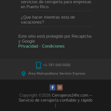
servicios de cerrajería para empresas
en Puerto Rico.
¿Que hacer mientras esta de
vacaciones?
Este sitio está protegido por Recaptcha
y Google
Privacidad
-
Condiciones
+1-787-593-5592
Área Metropolitana Servicio Express
Copyright ©2026
Cerrajeros24hr.com –
Servicio de cerrajería confiable y rápido
|