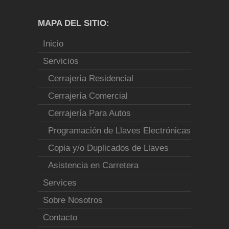
MAPA DEL SITIO:
Inicio
Servicios
Cerrajería Residencial
Cerrajería Comercial
Cerrajería Para Autos
Programación de Llaves Electrónicas
Copia y/o Duplicados de Llaves
Asistencia en Carretera
Services
Sobre Nosotros
Contacto